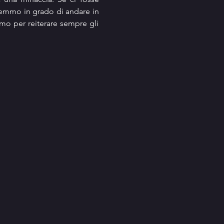
aremmo in grado di andare in 
mmo per reiterare sempre gli 