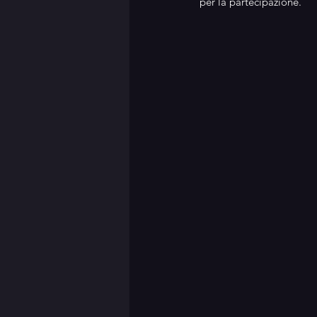
per la partecipazione.