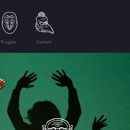
Progetti
Contatti