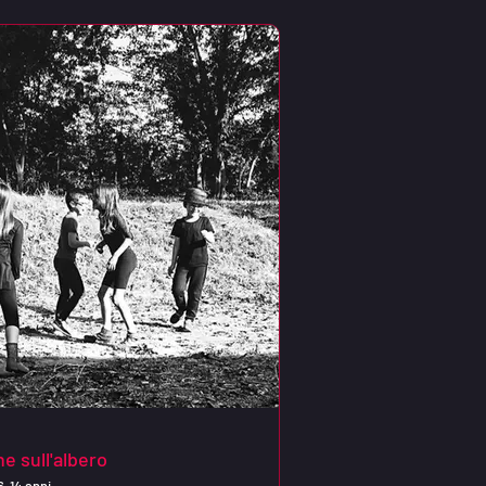
ne sull'albero