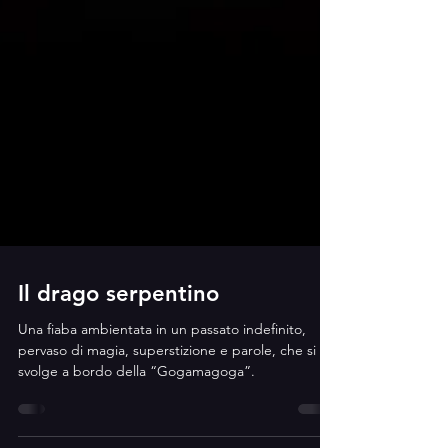
Il drago serpentino
Una fiaba ambientata in un passato indefinito,
pervaso di magia, superstizione e parole, che si