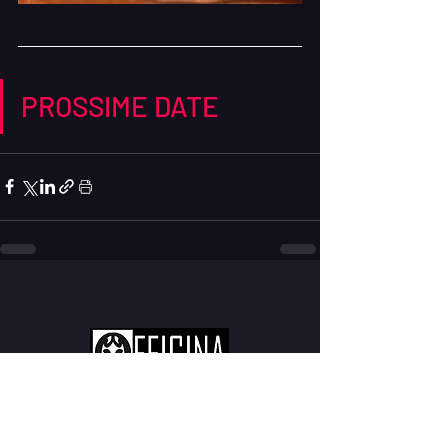
PROSSIME DATE