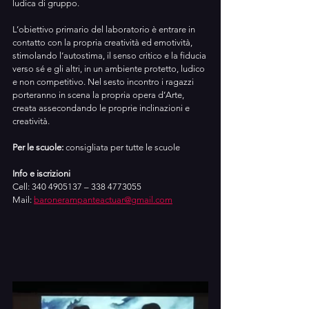
ludica di gruppo.
L’obiettivo primario del laboratorio è entrare in 
contatto con la propria creatività ed emotività, 
stimolando l’autostima, il senso critico e la fiducia 
verso sé e gli altri, in un ambiente protetto, ludico 
e non competitivo. Nel sesto incontro i ragazzi 
porteranno in scena la propria opera d’Arte, 
creata assecondando le proprie inclinazioni e 
creatività.
Per le scuole: 
consigliata per tutte le scuole
Info e iscrizioni
Cell: 340 4905137 – 338 4773055
Mail: 
baronerampanteactuar@gmail.com