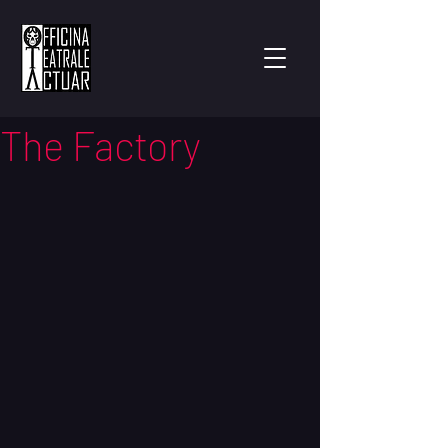
The Factory